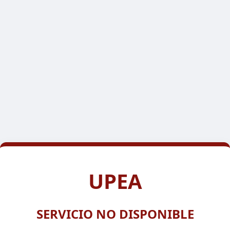
UPEA
SERVICIO NO DISPONIBLE