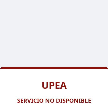
UPEA
SERVICIO NO DISPONIBLE