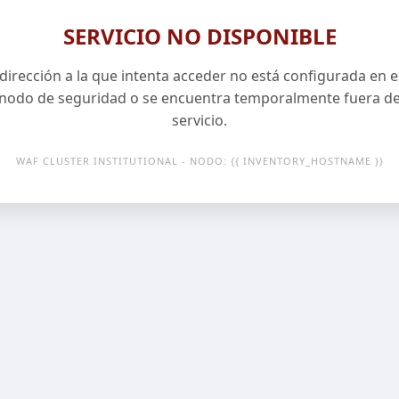
SERVICIO NO DISPONIBLE
 dirección a la que intenta acceder no está configurada en e
nodo de seguridad o se encuentra temporalmente fuera d
servicio.
WAF CLUSTER INSTITUTIONAL - NODO: {{ INVENTORY_HOSTNAME }}