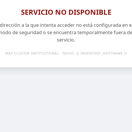
SERVICIO NO DISPONIBLE
 dirección a la que intenta acceder no está configurada en e
nodo de seguridad o se encuentra temporalmente fuera d
servicio.
WAF CLUSTER INSTITUTIONAL - NODO: {{ INVENTORY_HOSTNAME }}