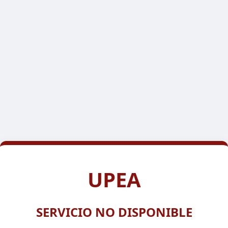
UPEA
SERVICIO NO DISPONIBLE