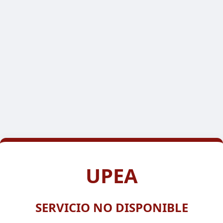
UPEA
SERVICIO NO DISPONIBLE