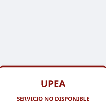
UPEA
SERVICIO NO DISPONIBLE