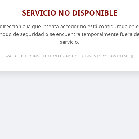
SERVICIO NO DISPONIBLE
 dirección a la que intenta acceder no está configurada en e
nodo de seguridad o se encuentra temporalmente fuera d
servicio.
WAF CLUSTER INSTITUTIONAL - NODO: {{ INVENTORY_HOSTNAME }}