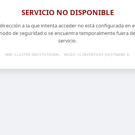
SERVICIO NO DISPONIBLE
 dirección a la que intenta acceder no está configurada en e
nodo de seguridad o se encuentra temporalmente fuera d
servicio.
WAF CLUSTER INSTITUTIONAL - NODO: {{ INVENTORY_HOSTNAME }}