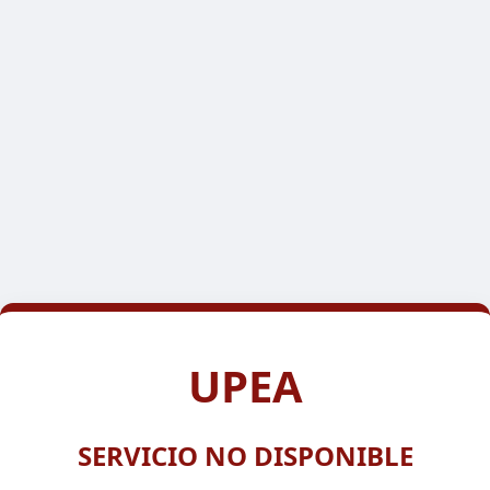
UPEA
SERVICIO NO DISPONIBLE